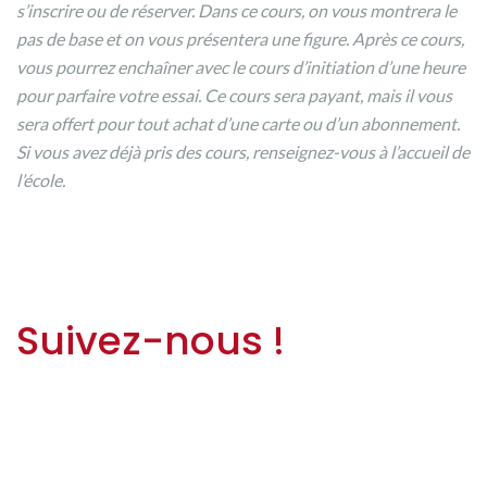
s’inscrire ou de réserver. Dans ce cours, on vous montrera le
pas de base et on vous présentera une figure. Après ce cours,
vous pourrez enchaîner avec le cours d’initiation d’une heure
pour parfaire votre essai. Ce cours sera payant, mais il vous
sera offert pour tout achat d’une carte ou d’un abonnement.
Si vous avez déjà pris des cours, renseignez-vous à l’accueil de
l’école.
Suivez-nous !