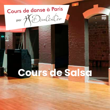
Cours de Salsa