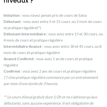
niveaux ?
Initiation
: vous n’avez jamais pris de cours de Salsa
Débutant
: vous avez entre 5 et 15 cours, ou 2 mois de cours
et pratique régulière(*)
Débutant Intermédiaire
: vous avez entre 15 et 30 cours, ou
4 mois de cours et pratique régulière
Intermédiaire Avancé
: vous avez entre 30 et 45 cours, ou 8
mois de cours et pratique régulière
Avancé Confirmé
: vous avez 1 an de cours et pratique
régulière
Confirmé
: vous avez 2 ans de cours et pratique régulière
(*) Une pratique régulière commence par un entrainement
par mois d’une durée de 3 heures.
** Le cours d’essai gratuit dure 1/2h et ne s’adresse qu’aux
débutants, sans aucune expérience. Il est obligatoire de