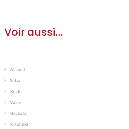
Voir aussi...
Accueil
Salsa
Rock
Valse
Bachata
Kizomba