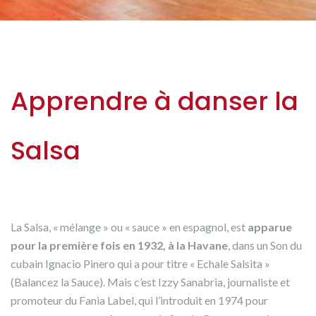
Apprendre à danser la
Salsa
La Salsa, « mélange » ou « sauce » en espagnol, est
apparue
pour la première fois en 1932, à la Havane
, dans un Son du
cubain Ignacio Pinero qui a pour titre « Echale Salsita »
(Balancez la Sauce). Mais c’est Izzy Sanabria, journaliste et
promoteur du Fania Label, qui l’introduit en 1974 pour