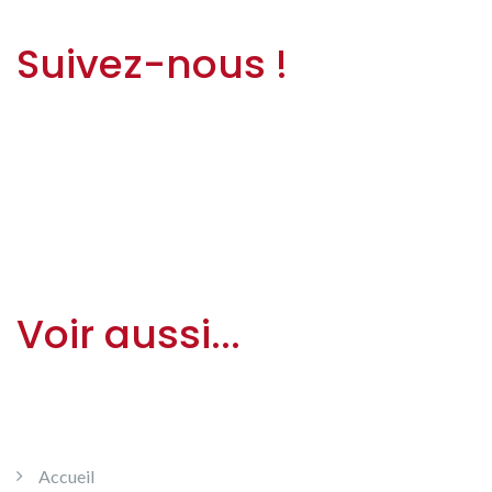
Suivez-nous !
Voir aussi...
Accueil