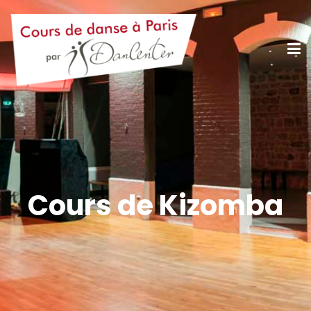
Cours de Kizomba