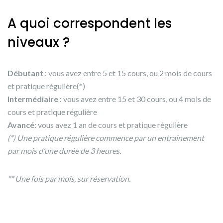
A quoi correspondent les
niveaux ?
Débutant
: vous avez entre 5 et 15 cours, ou 2 mois de cours
et pratique régulière(*)
Intermédiaire
: vous avez entre 15 et 30 cours, ou 4 mois de
cours et pratique régulière
Avancé
: vous avez 1 an de cours et pratique régulière
(*) Une pratique régulière commence par un entrainement
par mois d’une durée de 3 heures.
** Une fois par mois, sur réservation.