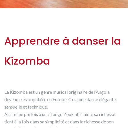
Apprendre à danser la
Kizomba
La Kizomba est un genre musical originaire de l’Angola
devenu très populaire en Europe. C’est une danse élégante,
sensuelle et technique.
Assimilée parfois à un « Tango Zouk africain », sa richesse
tient à la fois dans sa simplicité et dans la richesse de son